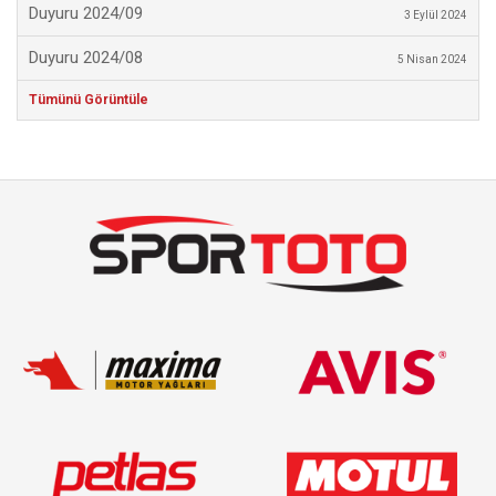
Duyuru 2024/09
3 Eylül 2024
Duyuru 2024/08
5 Nisan 2024
Tümünü Görüntüle