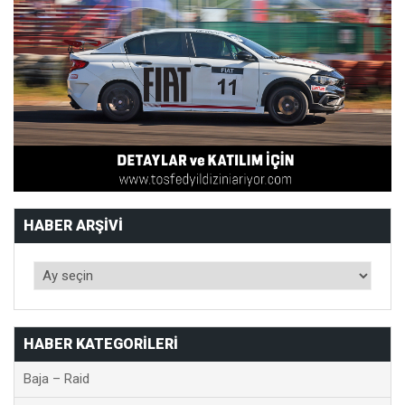
HABER ARŞIVI
HABER KATEGORILERI
Baja – Raid