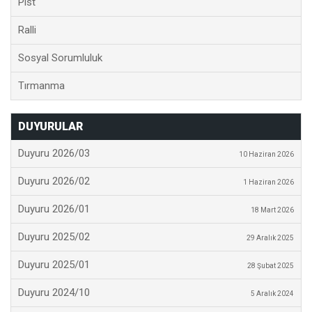
Pist
Ralli
Sosyal Sorumluluk
Tırmanma
DUYURULAR
Duyuru 2026/03
10 Haziran 2026
Duyuru 2026/02
1 Haziran 2026
Duyuru 2026/01
18 Mart 2026
Duyuru 2025/02
29 Aralık 2025
Duyuru 2025/01
28 Şubat 2025
Duyuru 2024/10
5 Aralık 2024