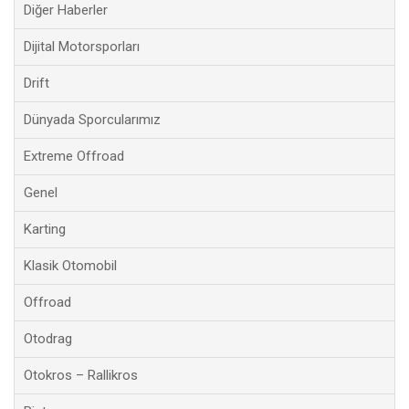
Diğer Haberler
Dijital Motorsporları
Drift
Dünyada Sporcularımız
Extreme Offroad
Genel
Karting
Klasik Otomobil
Offroad
Otodrag
Otokros – Rallikros