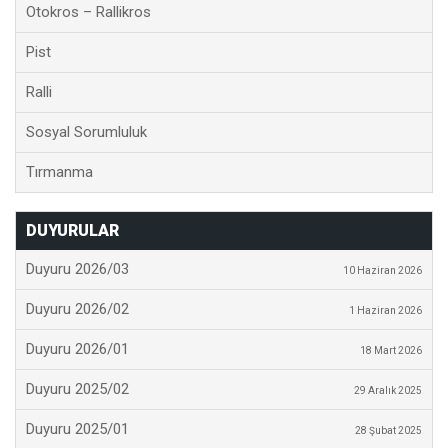
Otokros – Rallikros
Pist
Ralli
Sosyal Sorumluluk
Tırmanma
DUYURULAR
Duyuru 2026/03
10 Haziran 2026
Duyuru 2026/02
1 Haziran 2026
Duyuru 2026/01
18 Mart 2026
Duyuru 2025/02
29 Aralık 2025
Duyuru 2025/01
28 Şubat 2025