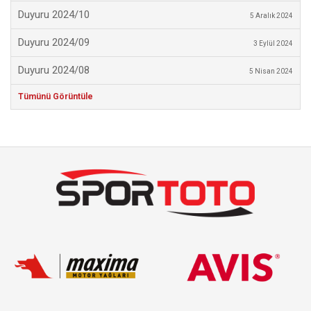
Duyuru 2024/10
5 Aralık 2024
Duyuru 2024/09
3 Eylül 2024
Duyuru 2024/08
5 Nisan 2024
Tümünü Görüntüle