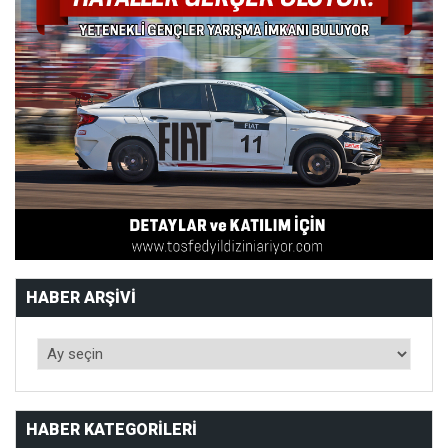
HABER ARŞIVI
HABER KATEGORILERI