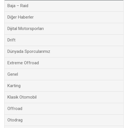
Baja – Raid
Diğer Haberler
Dijital Motorsporları
Drift
Dünyada Sporcularımız
Extreme Offroad
Genel
Karting
Klasik Otomobil
Offroad
Otodrag