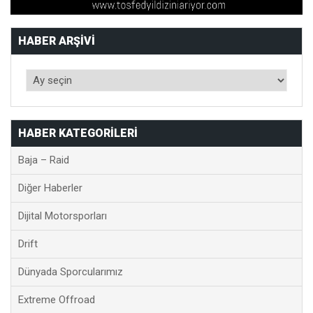
HABER ARŞIVI
HABER KATEGORILERI
Baja – Raid
Diğer Haberler
Dijital Motorsporları
Drift
Dünyada Sporcularımız
Extreme Offroad