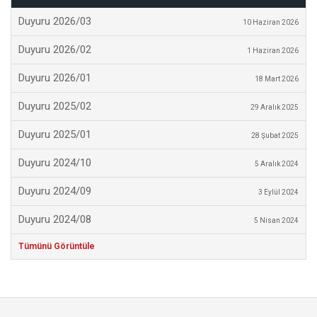
Duyuru 2026/03
10 Haziran 2026
Duyuru 2026/02
1 Haziran 2026
Duyuru 2026/01
18 Mart 2026
Duyuru 2025/02
29 Aralık 2025
Duyuru 2025/01
28 Şubat 2025
Duyuru 2024/10
5 Aralık 2024
Duyuru 2024/09
3 Eylül 2024
Duyuru 2024/08
5 Nisan 2024
Tümünü Görüntüle