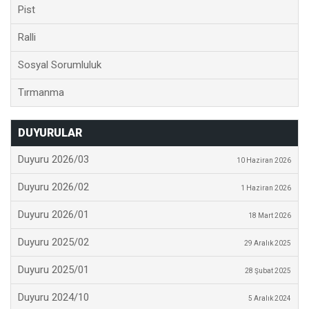
Pist
Ralli
Sosyal Sorumluluk
Tırmanma
DUYURULAR
Duyuru 2026/03
10 Haziran 2026
Duyuru 2026/02
1 Haziran 2026
Duyuru 2026/01
18 Mart 2026
Duyuru 2025/02
29 Aralık 2025
Duyuru 2025/01
28 Şubat 2025
Duyuru 2024/10
5 Aralık 2024