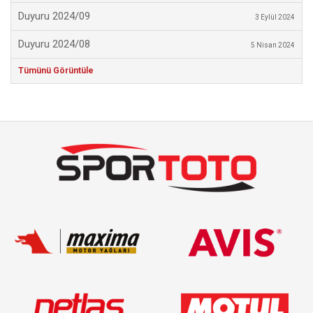
Duyuru 2024/09
3 Eylül 2024
Duyuru 2024/08
5 Nisan 2024
Tümünü Görüntüle