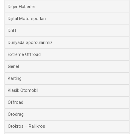
Diğer Haberler
Dijital Motorsporları
Drift
Dünyada Sporcularımız
Extreme Offroad
Genel
Karting
Klasik Otomobil
Offroad
Otodrag
Otokros – Rallikros