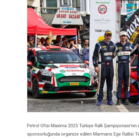
Petrol Ofisi Maxima 2025 Türkiye Ralli Şampiyonası’nın
sponsorluğunda organize edilen Marmaris Ege Rallisi Te