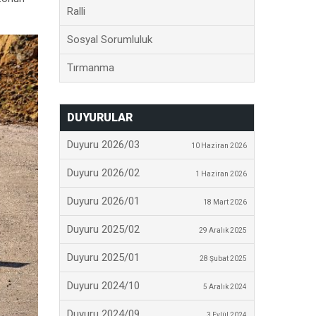
Ralli
Sosyal Sorumluluk
Tırmanma
DUYURULAR
Duyuru 2026/03
10 Haziran 2026
Duyuru 2026/02
1 Haziran 2026
Duyuru 2026/01
18 Mart 2026
Duyuru 2025/02
29 Aralık 2025
Duyuru 2025/01
28 Şubat 2025
Duyuru 2024/10
5 Aralık 2024
Duyuru 2024/09
3 Eylül 2024