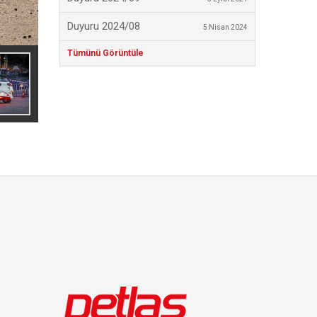
Duyuru 2024/08
5 Nisan 2024
Tümünü Görüntüle