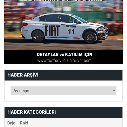
HABER ARŞIVI
HABER KATEGORILERI
Baja – Raid