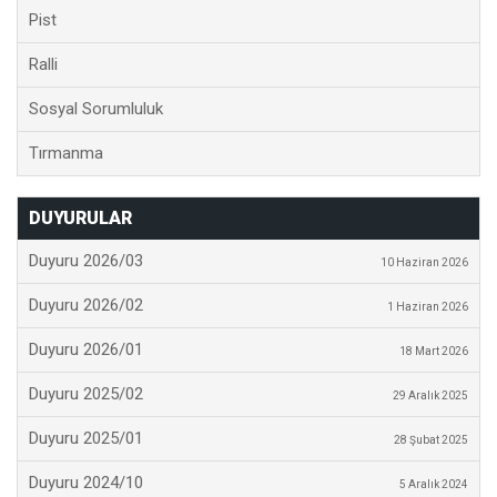
Pist
Ralli
Sosyal Sorumluluk
Tırmanma
DUYURULAR
Duyuru 2026/03
10 Haziran 2026
Duyuru 2026/02
1 Haziran 2026
Duyuru 2026/01
18 Mart 2026
Duyuru 2025/02
29 Aralık 2025
Duyuru 2025/01
28 Şubat 2025
Duyuru 2024/10
5 Aralık 2024