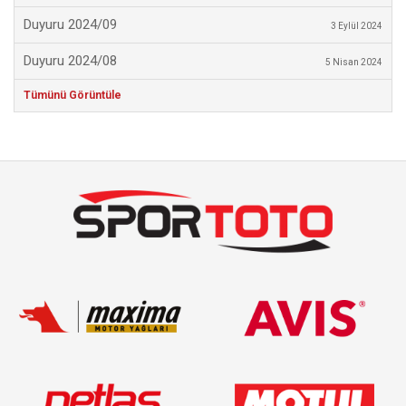
Duyuru 2024/09
3 Eylül 2024
Duyuru 2024/08
5 Nisan 2024
Tümünü Görüntüle