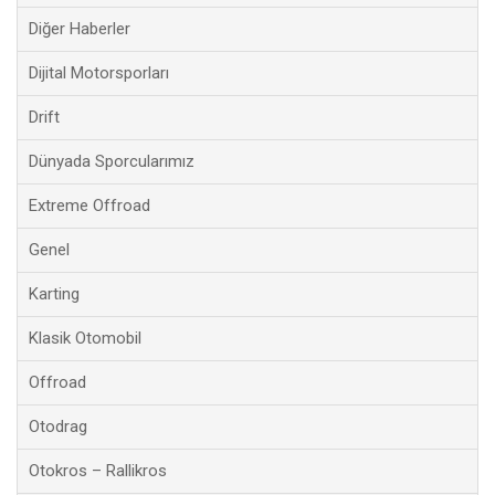
Diğer Haberler
Dijital Motorsporları
Drift
Dünyada Sporcularımız
Extreme Offroad
Genel
Karting
Klasik Otomobil
Offroad
Otodrag
Otokros – Rallikros