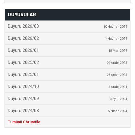
DUYURULAR
Duyuru 2026/03
10 Haziran 2026
Duyuru 2026/02
1 Haziran 2026
Duyuru 2026/01
18 Mart 2026
Duyuru 2025/02
29 Aralık 2025
Duyuru 2025/01
28 Şubat 2025
Duyuru 2024/10
5 Aralık 2024
Duyuru 2024/09
3 Eylül 2024
Duyuru 2024/08
5 Nisan 2024
Tümünü Görüntüle